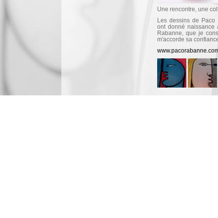
Une rencontre, une coll
Les dessins de Paco 
ont donné naissance 
Rabanne, que je cons
m'accorde sa confiance
www.pacorabanne.co