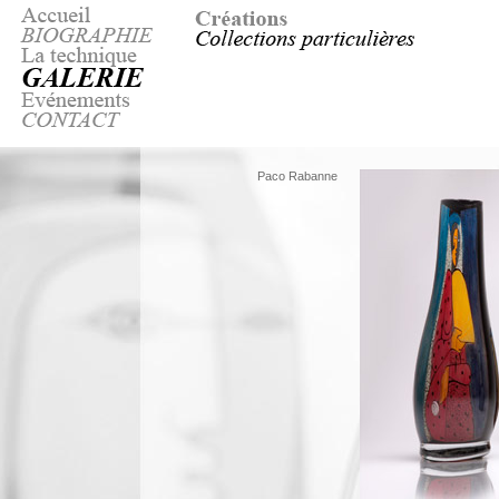
Paco Rabanne